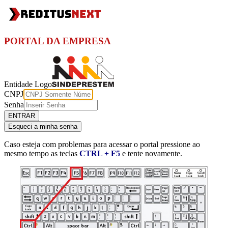
PORTAL DA EMPRESA
Entidade Logo
CNPJ
Senha
Caso esteja com problemas para acessar o portal pressione ao
mesmo tempo as teclas
CTRL + F5
e tente novamente.